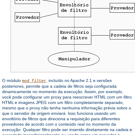
O módulo
, incluído no Apache 2.1 e versões
mod_filter
posteriores, permite que a cadeia de filtros seja configurada
dinamicamente no momento da execução. Assim, por exemplo,
você pode configurar um proxy para reescrever HTML com um filtro
HTML e imagens JPEG com um filtro completamente separado,
mesmo que o proxy não tenha nenhuma informação prévia sobre o
que o servidor de origem enviará. Isso funciona usando um
envoltório de filtros que direciona a requisição para diferentes
provedores de acordo com o conteúdo real no momento da
execução. Qualquer filtro pode ser inserido diretamente na cadeia e