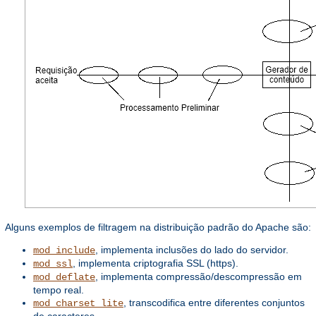
Alguns exemplos de filtragem na distribuição padrão do Apache são:
, implementa inclusões do lado do servidor.
mod_include
, implementa criptografia SSL (https).
mod_ssl
, implementa compressão/descompressão em
mod_deflate
tempo real.
, transcodifica entre diferentes conjuntos
mod_charset_lite