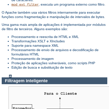
de caracteres.
, executa um programa externo como filtro.
mod_ext_filter
O Apache também usa vários filtros internamente para executar
funções como fragmentação e manipulação de intervalos de bytes.
Uma gama mais ampla de aplicações é implementada por módulos
de filtro de terceiros. Alguns exemplos são:
Processamento e reescrita de HTML e XML
Transformações XSLT e XIncludes
Suporte para namespace XML
Processamento de envio de arquivos e decodificação de
formulários HTML
Processamento de imagem
Proteção de aplicações vulneráveis, como scripts PHP
Edição de busca e substituição de texto
Filtragem Inteligente