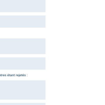
tres étant rejetés :