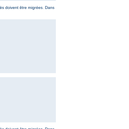
ccès doivent être migrées. Dans