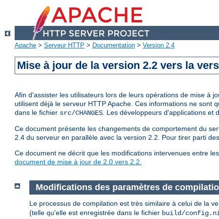
Apache
>
Serveur HTTP
>
Documentation
>
Version 2.4
Mise à jour de la version 2.2 vers la vers
Afin d'assister les utilisateurs lors de leurs opérations de mise 
utilisent déjà le serveur HTTP Apache. Ces informations ne sont 
dans le fichier
. Les développeurs d'applications et
src/CHANGES
Ce document présente les changements de comportement du serveur
2.4 du serveur en parallèle avec la version 2.2. Pour tirer parti d
Ce document ne décrit que les modifications intervenues entre les 
document de mise à jour de 2.0 vers 2.2.
Modifications des paramètres de compilati
Le processus de compilation est très similaire à celui de la 
(telle qu'elle est enregistrée dans le fichier
build/config.n