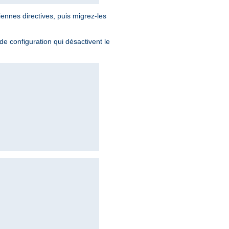
iennes directives, puis migrez-les
 de configuration qui désactivent le