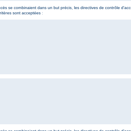
'accès se combinaient dans un but précis, les directives de contrôle d'a
ritères sont acceptées :