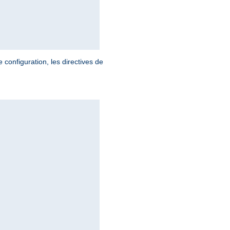
 configuration, les directives de