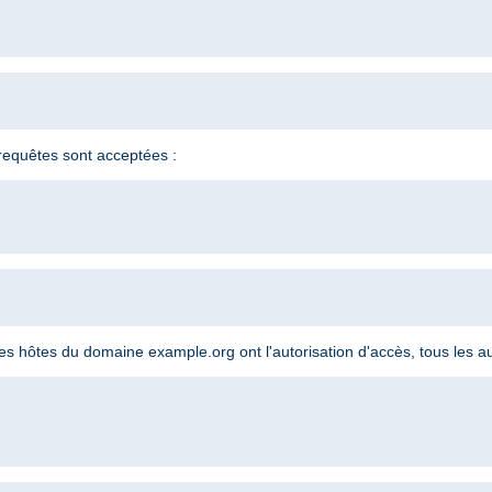
s requêtes sont acceptées :
 les hôtes du domaine example.org ont l'autorisation d'accès, tous les au