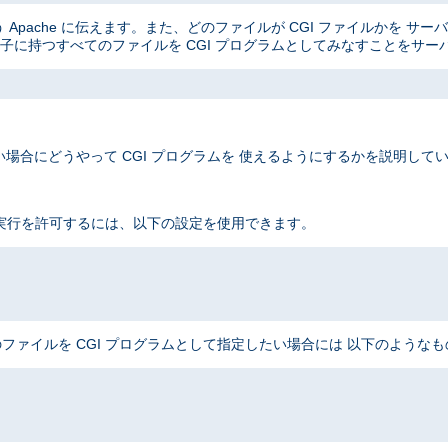
Apache に伝えます。また、どのファイルが CGI ファイルかを サ
子に持つすべてのファイルを CGI プログラムとしてみなすことをサー
場合にどうやって CGI プログラムを 使えるようにするかを説明して
 実行を許可するには、以下の設定を使用できます。
ファイルを CGI プログラムとして指定したい場合には 以下のような