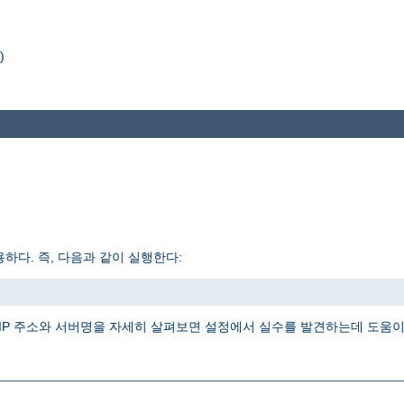
)
하다. 즉, 다음과 같이 실행한다:
IP 주소와 서버명을 자세히 살펴보면 설정에서 실수를 발견하는데 도움이 