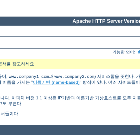
Apache HTTP Server Version
가능한 언어:
문서를 참고하세요.
들어,
과
) 서비스함을 뜻한다.
www.company1.com
www.company2.com
러 이름을 가지는 "
이름기반 (name-based)
" 방식이 있다. 여러 사이트들
나다. 아파치 버전 1.1 이상은 IP기반과 이름기반 가상호스트를 모두 
고도 부른다.
문서들이다.