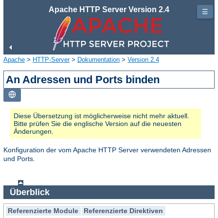
Apache HTTP Server Version 2.4
☰
Apache
>
HTTP-Server
>
Dokumentation
>
Version 2.4
An Adressen und Ports binden
Diese Übersetzung ist möglicherweise nicht mehr aktuell.
Bitte prüfen Sie die englische Version auf die neuesten
Änderungen.
Konfiguration der vom Apache HTTP Server verwendeten Adressen
und Ports.
Überblick
Referenzierte Module
Referenzierte Direktiven