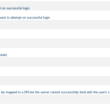
t on successful login
uest to attempt on successful login
etails
 be mapped to a DN but the server cannot successfully bind with the user's c