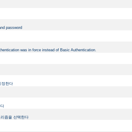
 and password
hentication was in force instead of Basic Authentication.
지정한다
한다
하는 알고리즘을 선택한다