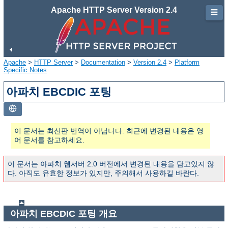
Apache HTTP Server Version 2.4
☰
Apache
>
HTTP Server
>
Documentation
>
Version 2.4
>
Platform
Specific Notes
아파치 EBCDIC 포팅
이 문서는 최신판 번역이 아닙니다. 최근에 변경된 내용은 영
어 문서를 참고하세요.
이 문서는 아파치 웹서버 2.0 버전에서 변경된 내용을 담고있지 않
다. 아직도 유효한 정보가 있지만, 주의해서 사용하길 바란다.
아파치 EBCDIC 포팅 개요