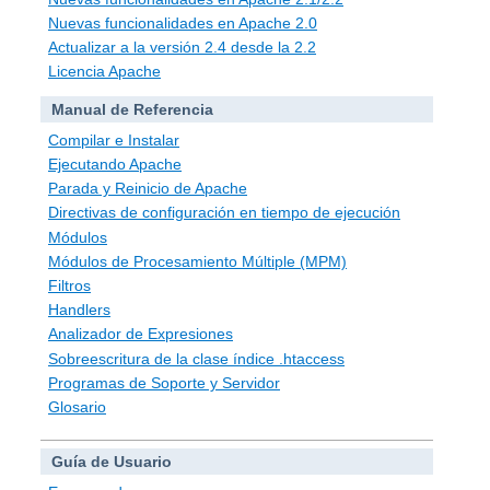
Nuevas funcionalidades en Apache 2.0
Actualizar a la versión 2.4 desde la 2.2
Licencia Apache
Manual de Referencia
Compilar e Instalar
Ejecutando Apache
Parada y Reinicio de Apache
Directivas de configuración en tiempo de ejecución
Módulos
Módulos de Procesamiento Múltiple (MPM)
Filtros
Handlers
Analizador de Expresiones
Sobreescritura de la clase índice .htaccess
Programas de Soporte y Servidor
Glosario
Guía de Usuario