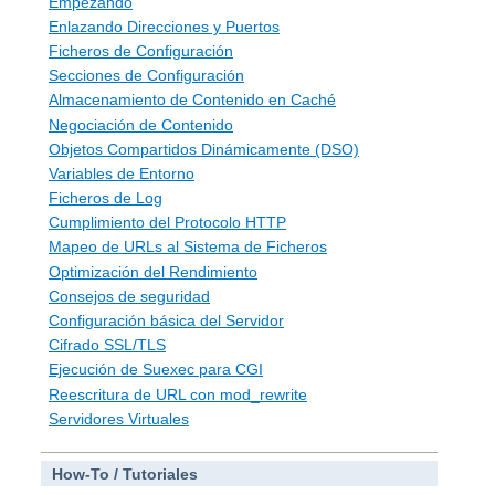
Empezando
Enlazando Direcciones y Puertos
Ficheros de Configuración
Secciones de Configuración
Almacenamiento de Contenido en Caché
Negociación de Contenido
Objetos Compartidos Dinámicamente (DSO)
Variables de Entorno
Ficheros de Log
Cumplimiento del Protocolo HTTP
Mapeo de URLs al Sistema de Ficheros
Optimización del Rendimiento
Consejos de seguridad
Configuración básica del Servidor
Cifrado SSL/TLS
Ejecución de Suexec para CGI
Reescritura de URL con mod_rewrite
Servidores Virtuales
How-To / Tutoriales